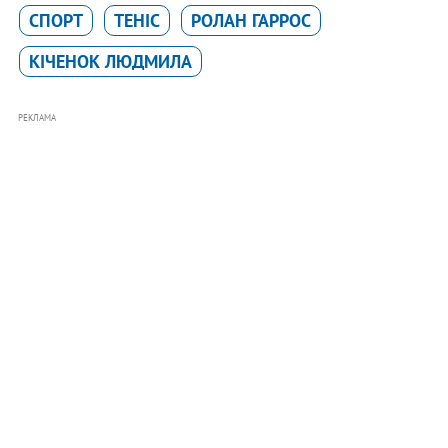
СПОРТ
ТЕНІС
РОЛАН ГАРРОС
КІЧЕНОК ЛЮДМИЛА
РЕКЛАМА