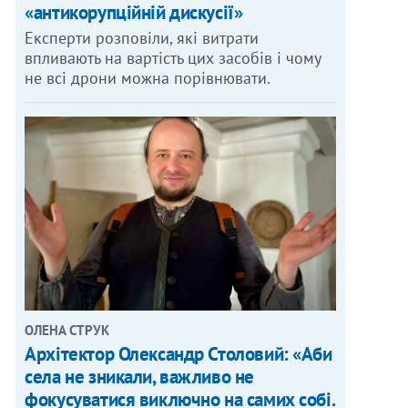
«антикорупційній дискусії»
Експерти розповіли, які витрати
впливають на вартість цих засобів і чому
не всі дрони можна порівнювати.
ОЛЕНА СТРУК
Архітектор Олександр Столовий: «Аби
села не зникали, важливо не
фокусуватися виключно на самих собі.