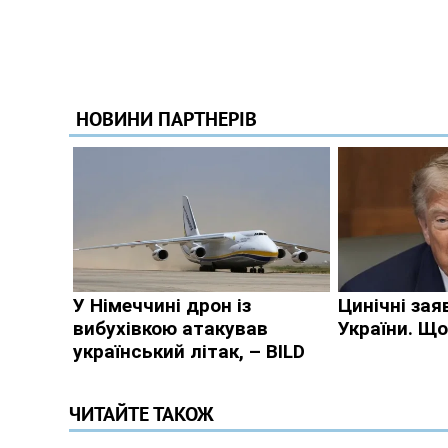
ЧИТАЙТЕ ТАКОЖ