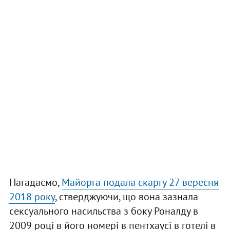
Нагадаємо,
Майорга подала скаргу 27 вересня
2018 року
, стверджуючи, що вона зазнала
сексуального насильства з боку Роналду в
2009 році в його номері в пентхаусі в готелі в