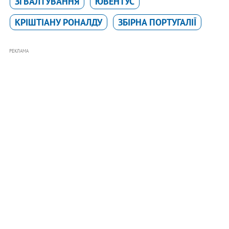
ЗГВАЛТУВАННЯ
ЮВЕНТУС
КРІШТІАНУ РОНАЛДУ
ЗБІРНА ПОРТУГАЛІЇ
РЕКЛАМА