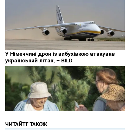
ЧИТАЙТЕ ТАКОЖ