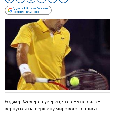
Додати LB.ua як бажане
джерело в Google
Роджер Федерер уверен, что ему по силам
вернуться на вершину мирового тенниса: