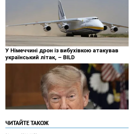
ЧИТАЙТЕ ТАКОЖ