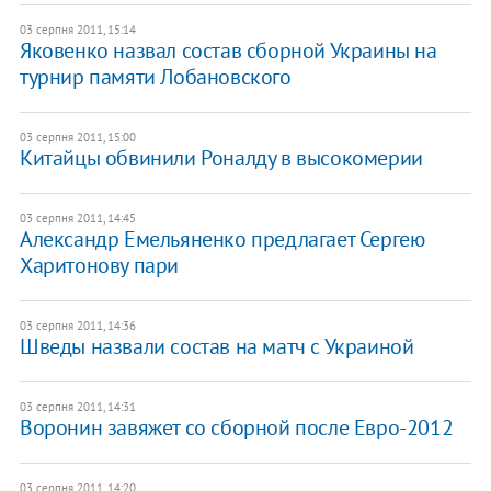
03 серпня 2011, 15:14
Яковенко назвал состав сборной Украины на
турнир памяти Лобановского
03 серпня 2011, 15:00
Китайцы обвинили Роналду в высокомерии
03 серпня 2011, 14:45
Александр Емельяненко предлагает Сергею
Харитонову пари
03 серпня 2011, 14:36
Шведы назвали состав на матч с Украиной
03 серпня 2011, 14:31
Воронин завяжет со сборной после Евро-2012
03 серпня 2011, 14:20