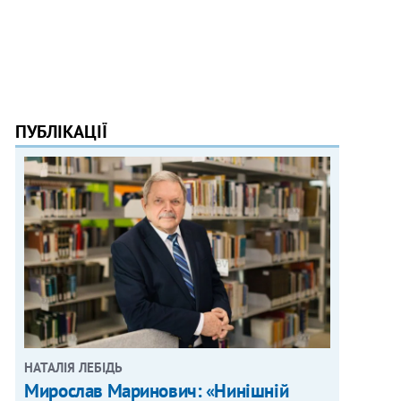
ПУБЛІКАЦІЇ
НАТАЛІЯ ЛЕБІДЬ
Мирослав Маринович: «Нинішній