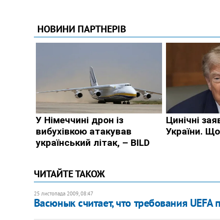
ЧИТАЙТЕ ТАКОЖ
25 листопада 2009, 08:47
Васюнык считает, что требования UEFA 