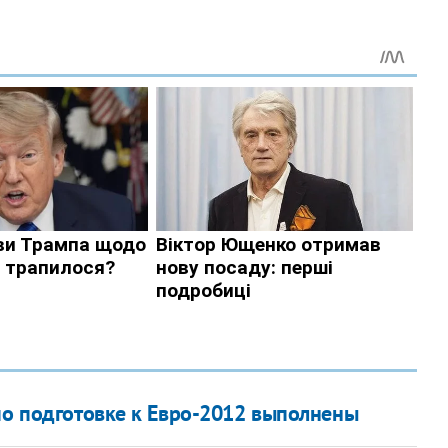
по подготовке к Евро-2012 выполнены