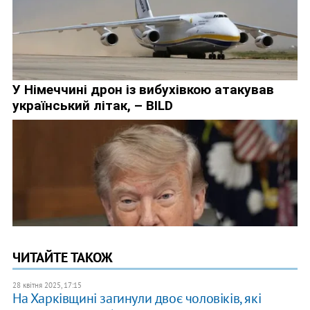
ЧИТАЙТЕ ТАКОЖ
28 квітня 2025, 17:15
На Харківщині загинули двоє чоловіків, які