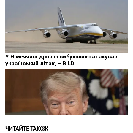
ЧИТАЙТЕ ТАКОЖ