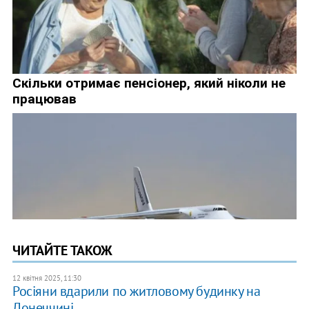
ЧИТАЙТЕ ТАКОЖ
12 квітня 2025, 11:30
Росіяни вдарили по житловому будинку на
Донеччині