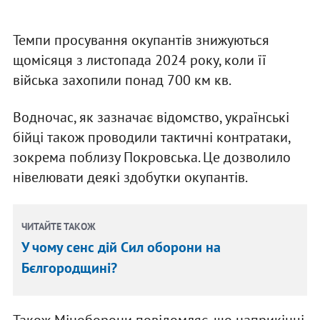
Темпи просування окупантів знижуються
щомісяця з листопада 2024 року, коли її
війська захопили понад 700 км кв.
Водночас, як зазначає відомство, українські
бійці також проводили тактичні контратаки,
зокрема поблизу Покровська. Це дозволило
нівелювати деякі здобутки окупантів.
ЧИТАЙТЕ ТАКОЖ
У чому сенс дій Сил оборони на
Бєлгородщині?