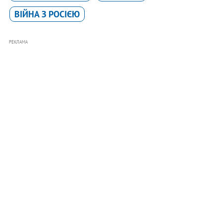
ВІЙНА З РОСІЄЮ
РЕКЛАМА