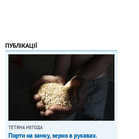
ПУБЛІКАЦІЇ
ТЕТЯНА НЕГОДА
Порти на замку, зерно в рукавах.