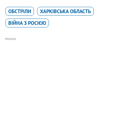
ОБСТРІЛИ
ХАРКІВСЬКА ОБЛАСТЬ
ВІЙНА З РОСІЄЮ
РЕКЛАМА