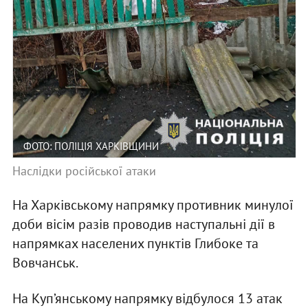
ФОТО: ПОЛІЦІЯ ХАРКІВЩИНИ
Наслідки російської атаки
На Харківському напрямку противник минулої
доби вісім разів проводив наступальні дії в
напрямках населених пунктів Глибоке та
Вовчанськ.
На Куп’янському напрямку відбулося 13 атак