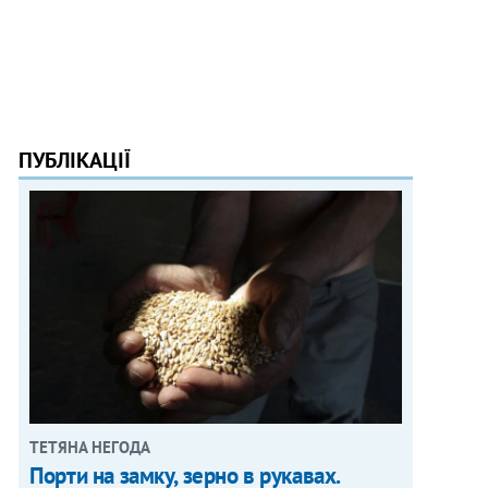
ПУБЛІКАЦІЇ
ТЕТЯНА НЕГОДА
Порти на замку, зерно в рукавах.