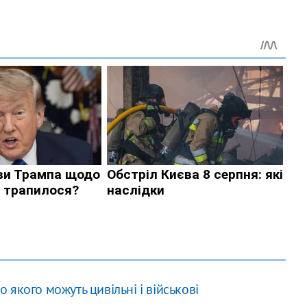
о якого можуть цивільні і військові