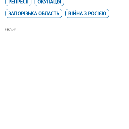
РЕПРЕСІЇ
ОКУПАЦІЯ
ЗАПОРІЗЬКА ОБЛАСТЬ
ВІЙНА З РОСІЄЮ
РЕКЛАМА