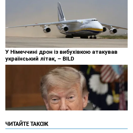
ЧИТАЙТЕ ТАКОЖ