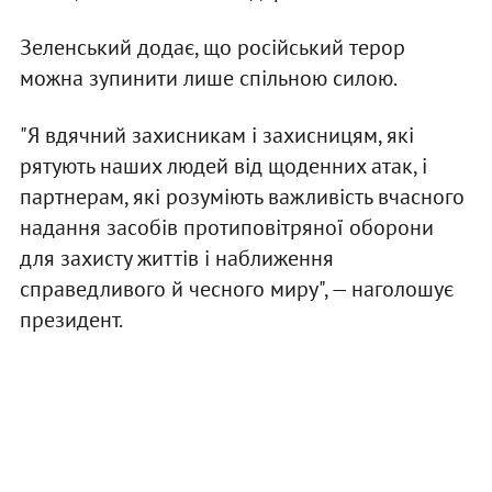
Зеленський додає, що російський терор
можна зупинити лише спільною силою.
"Я вдячний захисникам і захисницям, які
рятують наших людей від щоденних атак, і
партнерам, які розуміють важливість вчасного
надання засобів протиповітряної оборони
для захисту життів і наближення
справедливого й чесного миру", — наголошує
президент.