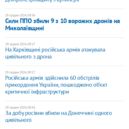
29 грудня 2024, 09:36
Сили ППО збили 9 з 10 ворожих дронів на
Миколаївщині
29 грудня 2024, 09:27
На Харківщині російська армія атакувала
цивільного з дрона
29 грудня 2024, 09:17
Російська армія здійснила 60 обстрілів
прикордоння України, пошкоджено об'єкт
критичної інфраструктури
29 грудня 2024, 08:56
За добу росіяни вбили на Донеччині одного
цивільного