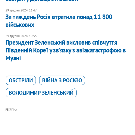
29 грудня 2024, 11:47
За тиждень Росія втратила понад 11 800
військових
29 грудня 2024, 10:55
Президент Зеленський висловив співчуття
Південній Кореї у зв'язку з авіакатастрофою в
Муані
ОБСТРІЛИ
ВІЙНА З РОСІЄЮ
ВОЛОДИМИР ЗЕЛЕНСЬКИЙ
РЕКЛАМА