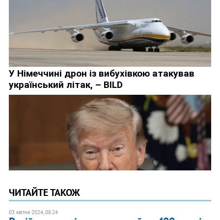
ЧИТАЙТЕ ТАКОЖ
03 квітня 2024, 08:24