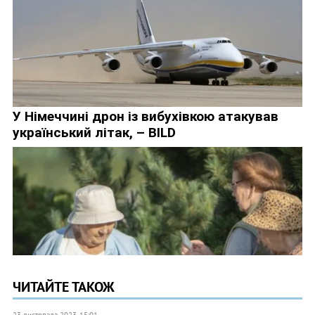
ЧИТАЙТЕ ТАКОЖ