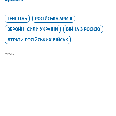
ГЕНШТАБ
РОСІЙСЬКА АРМІЯ
ЗБРОЙНІ СИЛИ УКРАЇНИ
ВІЙНА З РОСІЄЮ
ВТРАТИ РОСІЙСЬКИХ ВІЙСЬК
РЕКЛАМА