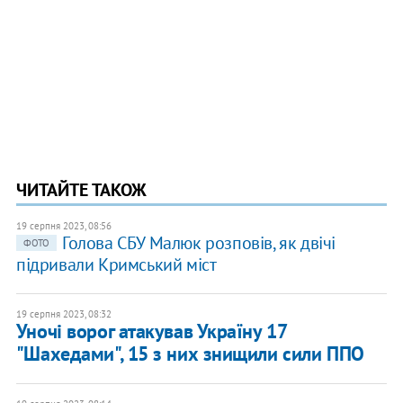
ЧИТАЙТЕ ТАКОЖ
19 серпня 2023, 08:56
Голова СБУ Малюк розповів, як двічі
ФОТО
підривали Кримський міст
19 серпня 2023, 08:32
Уночі ворог атакував Україну 17
"Шахедами", 15 з них знищили сили ППО