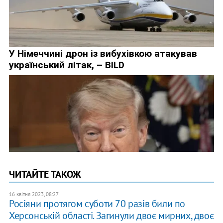
ЧИТАЙТЕ ТАКОЖ
16 квітня 2023, 08:27
Росіяни протягом суботи 70 разів били по
Херсонській області. Загинули двоє мирних, двоє