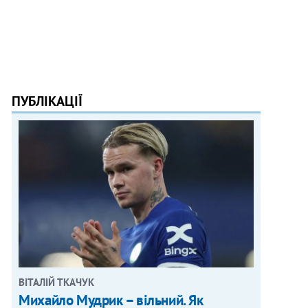
ПУБЛІКАЦІЇ
ВІТАЛІЙ ТКАЧУК
Михайло Мудрик – вільний. Як