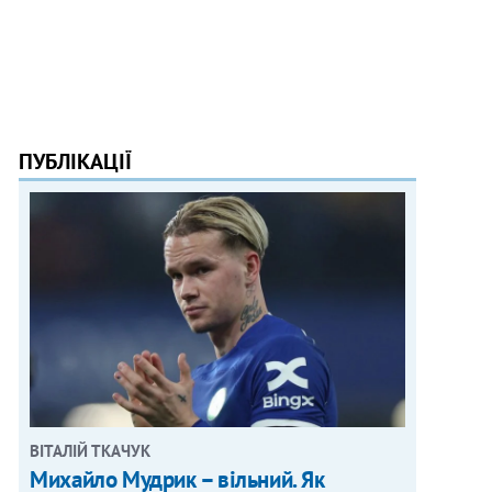
ПУБЛІКАЦІЇ
ВІТАЛІЙ ТКАЧУК
Михайло Мудрик – вільний. Як