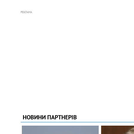
РЕКЛАМА