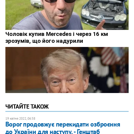
ЧИТАЙТЕ ТАКОЖ
19 квітня 2022, 06:58
Ворог продовжує перекидати озброєння
до України для наступу, - Генштаб