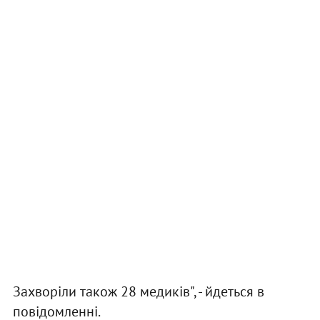
Захворіли також 28 медиків", - йдеться в
повідомленні.