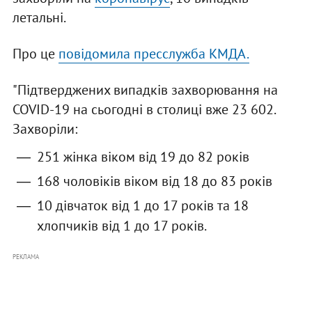
летальні.
Про це
повідомила пресслужба КМДА.
"Підтверджених випадків захворювання на
COVID-19 на сьогодні в столиці вже 23 602.
Захворіли:
251 жінка віком від 19 до 82 років
168 чоловіків віком від 18 до 83 рокiв
10 дівчаток від 1 до 17 років та 18
хлопчиків від 1 до 17 років.
РЕКЛАМА