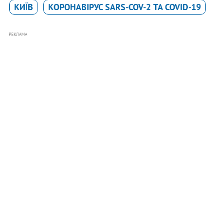
КИЇВ
КОРОНАВІРУС SARS-COV-2 ТА COVID-19
РЕКЛАМА