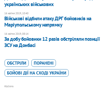
українських військових
16 квітня 2019, 10:40
Військові відбили атаку ДРГ бойовиків на
Маріупольському напрямку
16 квітня 2019, 08:14
За добу бойовики 12 разів обстріляли позиції
ЗСУ на Донбасі
ОБСТРІЛИ
ПОРАНЕНІ
БОЙОВІ ДІЇ НА СХОДІ УКРАЇНИ
РЕКЛАМА