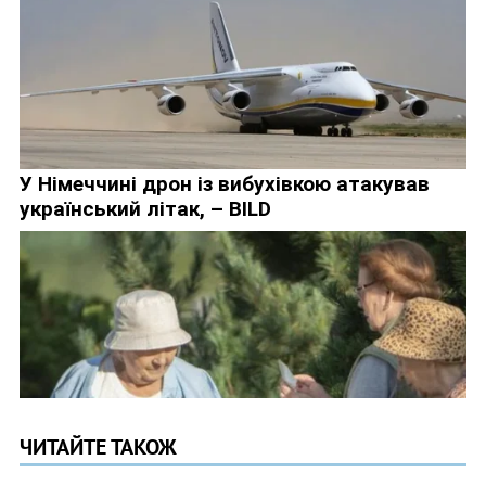
ЧИТАЙТЕ ТАКОЖ