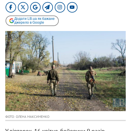
Додати LB.ua як бажане
джерело в Google
ФОТО: ОЛЕНА МАКСИМЕНКО