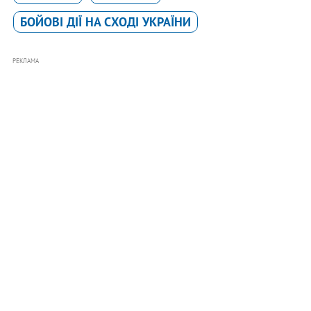
БОЙОВІ ДІЇ НА СХОДІ УКРАЇНИ
РЕКЛАМА