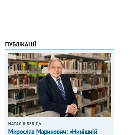
ПУБЛІКАЦІЇ
НАТАЛІЯ ЛЕБІДЬ
Мирослав Маринович: «Нинішній