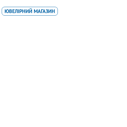
ЮВЕЛІРНИЙ МАГАЗИН