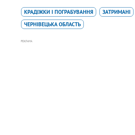
КРАДІЖКИ І ПОГРАБУВАННЯ
ЗАТРИМАНІ
ЧЕРНІВЕЦЬКА ОБЛАСТЬ
РЕКЛАМА