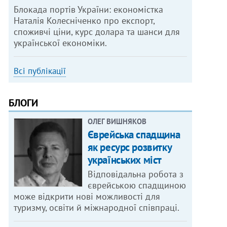
Блокада портів України: економістка
Наталія Колесніченко про експорт,
споживчі ціни, курс долара та шанси для
української економіки.
Всі публікації
БЛОГИ
ОЛЕГ ВИШНЯКОВ
Єврейська спадщина
як ресурс розвитку
українських міст
Відповідальна робота з
єврейською спадщиною
може відкрити нові можливості для
туризму, освіти й міжнародної співпраці.