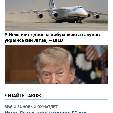
ЧИТАЙТЕ ТАКОЖ
ВРАЧИ ЗА НОВЫЙ ОХМАТДЕТ