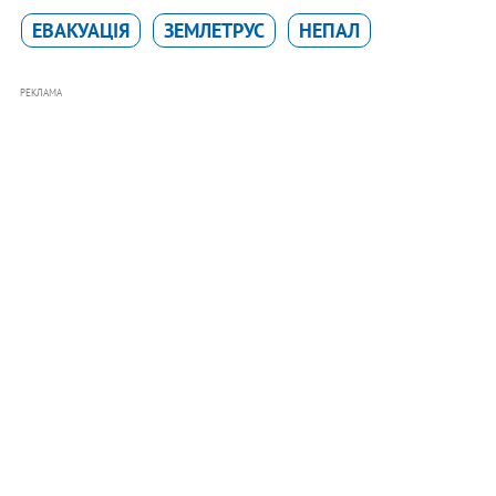
ЕВАКУАЦІЯ
ЗЕМЛЕТРУС
НЕПАЛ
РЕКЛАМА