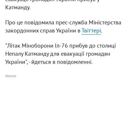
Катманду.
Про це повідомила прес-служба Міністерства
закордонних справ України в
Твіттері
.
"Літак Міноборони Іл-76 прибув до столиці
Непалу Катманду для евакуації громадян
України", - йдеться в повідомленні.
РЕКЛАМА