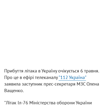
Прибуття літака в Україну очікується 6 травня.
Про це в ефірі телеканалу
"112 Україна"
заявила заступник прес-секретаря МЗС Олена
Ващенко.
"Літак Іл-76 Міністерства оборони України