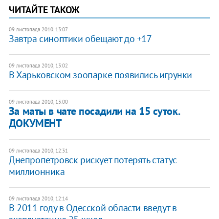
ЧИТАЙТЕ ТАКОЖ
09 листопада 2010, 13:07
Завтра синоптики обещают до +17
09 листопада 2010, 13:02
В Харьковском зоопарке появились игрунки
09 листопада 2010, 13:00
За маты в чате посадили на 15 суток.
ДОКУМЕНТ
09 листопада 2010, 12:31
Днепропетровск рискует потерять статус
миллионника
09 листопада 2010, 12:14
В 2011 году в Одесской области введут в