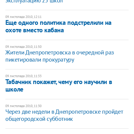
эксплуатацию 25 школ
09 листопада 2010, 12:11
Еще одного политика подстрелили на
охоте вместо кабана
09 листопада 2010, 11:50
Жители Днепропетровска в очередной раз
пикетировали прокуратуру
09 листопада 2010, 11:33
Табачник покажет, чему его научили в
школе
09 листопада 2010, 11:30
Через две недели в Днепропетровске пройдет
общегородской субботник