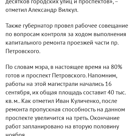
десятков городских улиц и проспектов», –
отметил Александр Вилкул.
Также губернатор провел рабочее совещание
по вопросам контроля за ходом выполнения
капитального ремонта проезжей части пр.
Петровского.
По словам мэра, в настоящее время на 80%
готов и проспект Петровского. Напомним,
работы на этой магистрали начались 16
сентября, их общая площадь составит 40 тыс.
кв. м.. Как отметил Иван Куличенко, после
ремонта пропускная способность на данном
проспекте увеличится на треть. Окончание
работ запланировано на вторую половину
ноября.