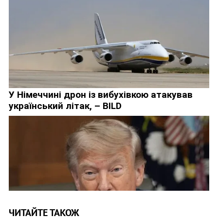
ЧИТАЙТЕ ТАКОЖ