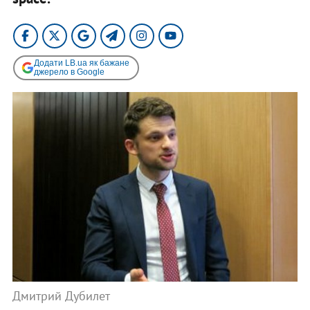
Додати LB.ua як бажане
джерело в Google
Дмитрий Дубилет