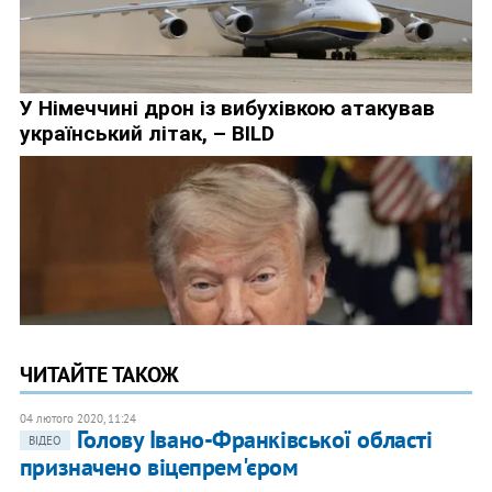
ЧИТАЙТЕ ТАКОЖ
04 лютого 2020, 11:24
Голову Івано-Франківської області
ВІДЕО
призначено віцепрем'єром