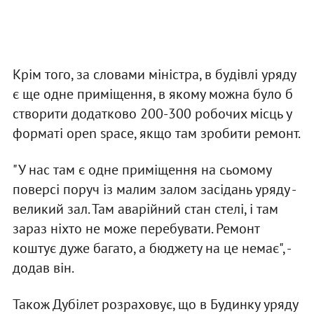
Крім того, за словами міністра, в будівлі уряду
є ще одне приміщення, в якому можна було б
створити додатково 200-300 робочих місць у
форматі open space, якщо там зробити ремонт.
"У нас там є одне приміщення на сьомому
поверсі поруч із малим залом засідань уряду -
великий зал. Там аварійний стан стелі, і там
зараз ніхто не може перебувати. Ремонт
коштує дуже багато, а бюджету на це немає", -
додав він.
Також Дубілет розраховує, що в Будинку уряду