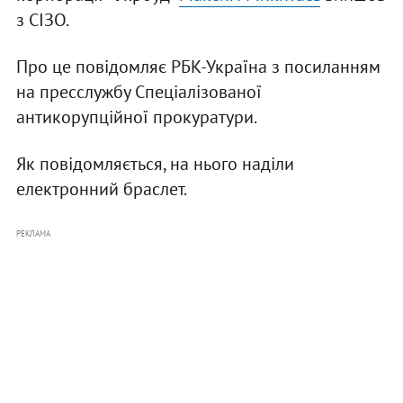
з СІЗО.
Про це повідомляє РБК-Україна з посиланням
на пресслужбу Спеціалізованої
антикорупційної прокуратури.
Як повідомляється, на нього наділи
електронний браслет.
РЕКЛАМА