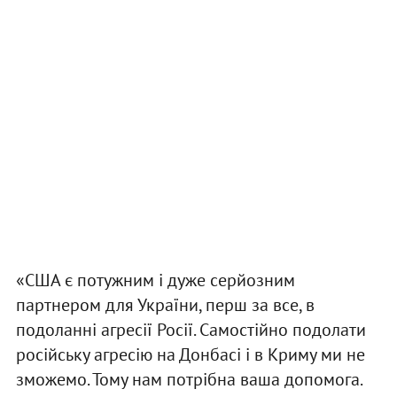
«США є потужним і дуже серйозним
партнером для України, перш за все, в
подоланні агресії Росії. Самостійно подолати
російську агресію на Донбасі і в Криму ми не
зможемо. Тому нам потрібна ваша допомога.