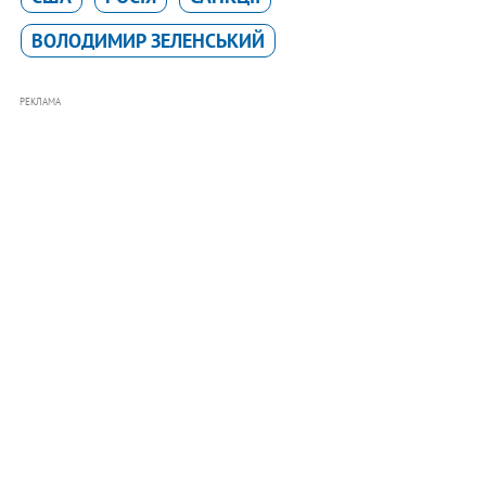
ВОЛОДИМИР ЗЕЛЕНСЬКИЙ
РЕКЛАМА