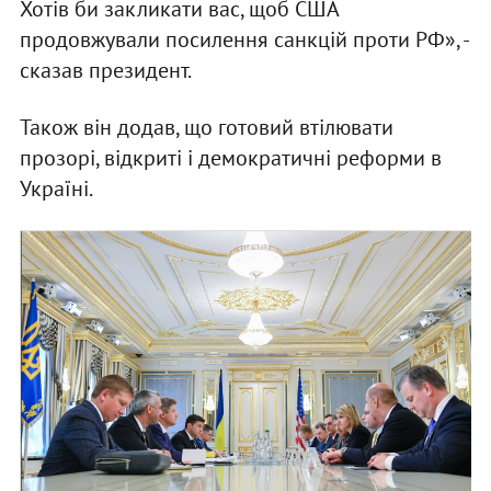
Хотів би закликати вас, щоб США
продовжували посилення санкцій проти РФ», -
сказав президент.
Також він додав, що готовий втілювати
прозорі, відкриті і демократичні реформи в
Україні.