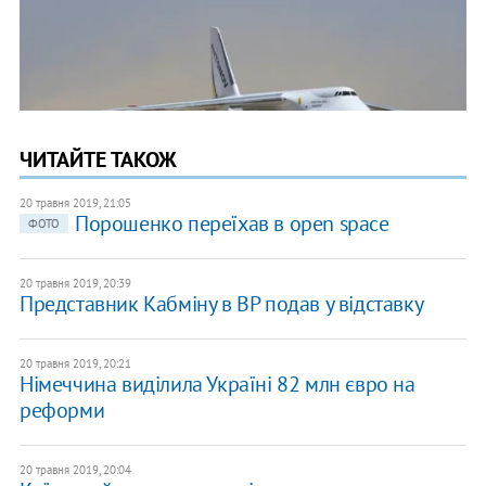
ЧИТАЙТЕ ТАКОЖ
20 травня 2019, 21:05
Порошенко переїхав в open space
ФОТО
20 травня 2019, 20:39
Представник Кабміну в ВР подав у відставку
20 травня 2019, 20:21
Німеччина виділила Україні 82 млн євро на
реформи
20 травня 2019, 20:04