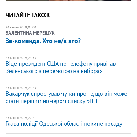
ЧИТАЙТЕ ТАКОЖ
24 квітня 2019, 07:00
ВАЛЕНТИНА МЕРЕЩУК
Зе-команда. Хто не/є хто?
23 квітня 2019, 23:35
Віце-президент США по телефону привітав
Зеленського з перемогою на виборах
23 квітня 2019, 23:23
Вакарчук спростував чутки про те, що він може
стати першим номером списку БПП
23 квітня 2019, 22:21
Глава поліції Одеської області покине посаду