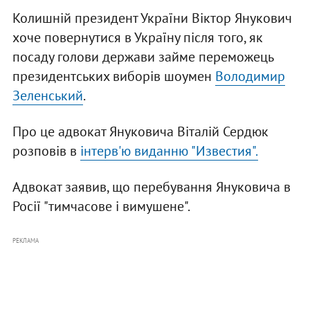
Колишній президент України Віктор Янукович
хоче повернутися в Україну після того, як
посаду голови держави займе переможець
президентських виборів шоумен
Володимир
Зеленський
.
Про це адвокат Януковича Віталій Сердюк
розповів в
інтерв'ю виданню "Известия".
Адвокат заявив, що перебування Януковича в
Росії "тимчасове і вимушене".
РЕКЛАМА