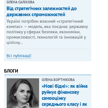
ОЛЕНА САЛІХОВА
Від стратегічних залежностей до
державних спроможностей
Україні потрібен власний «стратегічний
компас» — модель, яка поєднає державну
політику у сферах безпеки, економіки,
промисловості, технологій та інновацій у
цілісну…
Всі публікації
БЛОГИ
ОЛЕНА БОРТНІКОВА
«Нові бідні»: як війна
руйнує фінансову
самооцінку
середнього класу і як