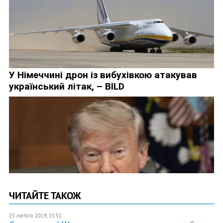
ЧИТАЙТЕ ТАКОЖ
25 лютого 2019, 15:52