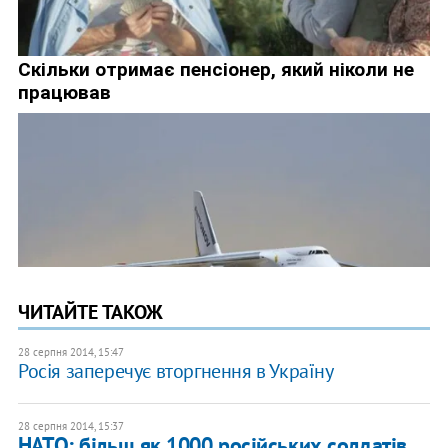
ЧИТАЙТЕ ТАКОЖ
28 серпня 2014, 15:47
Росія заперечує вторгнення в Україну
28 серпня 2014, 15:37
НАТО: більш як 1000 російських солдатів