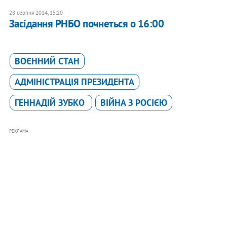
28 серпня 2014, 15:20
Засідання РНБО почнеться о 16:00
ВОЄННИЙ СТАН
АДМІНІСТРАЦІЯ ПРЕЗИДЕНТА
ГЕННАДІЙ ЗУБКО
ВІЙНА З РОСІЄЮ
РЕКЛАМА