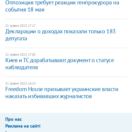
Оппозиция требует реакции генпрокурора на
события 18 мая
21 травня 2013, 17:17
Декларации о доходах показали только 183
депутата
21 травня 2013, 17:05
Киев и ТС дорабатывают документ о статусе
наблюдателя
21 травня 2013, 16:15
Freedom House призывает украинские власти
наказать избивавших журналистов
Про нас
Реклама на сайті