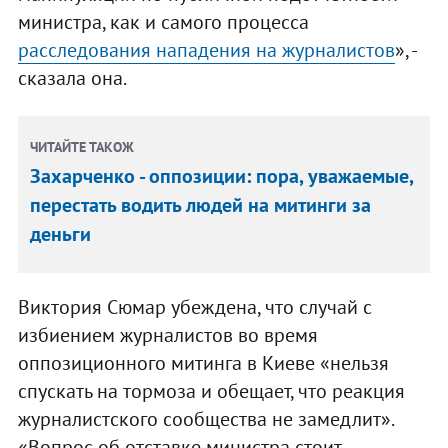
министра, как и самого процесса
расследования нападения на журналистов
», -
сказала она.
ЧИТАЙТЕ ТАКОЖ
Захарченко - оппозиции: пора, уважаемые,
перестать водить людей на митинги за
деньги
Виктория Сюмар убеждена, что случай с
избиением журналистов во время
оппозиционного митинга в Киеве «нельзя
спускать на тормоза и обещает, что реакция
журналистского сообщества не замедлит».
«Вопрос об отставке министра стоит