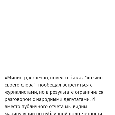
«Министр, конечно, повел себя как "хозяин
своего слова" - пообещал встретиться с
журналистами, но в результате ограничился
разговором с народными депутатами. И
вместо публичного отчета мы видим
манипуляции по публичной подотчетности