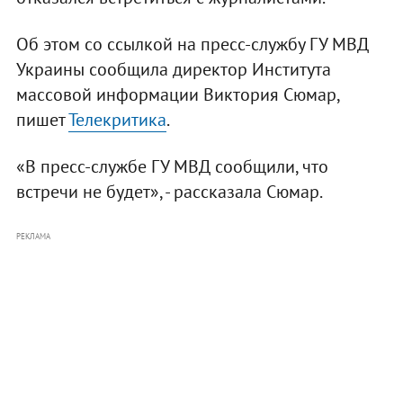
Об этом со ссылкой на пресс-службу ГУ МВД
Украины сообщила директор Института
массовой информации Виктория Сюмар,
пишет
Телекритика
.
«В пресс-службе ГУ МВД сообщили, что
встречи не будет», - рассказала Сюмар.
РЕКЛАМА