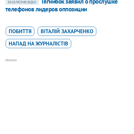
Тягнибок заявил о прослушке
ЕКСКЛЮЗИВ, ВІДЕО
телефонов лидеров оппозиции
ПОБИТТЯ
ВІТАЛІЙ ЗАХАРЧЕНКО
НАПАД НА ЖУРНАЛІСТІВ
РЕКЛАМА