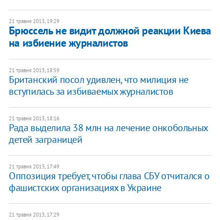
21 травня 2013, 19:29
Брюссель не видит должной реакции Киева
на избиение журналистов
21 травня 2013, 18:59
Британский посол удивлен, что милиция не
вступилась за избиваемых журналистов
21 травня 2013, 18:16
Рада выделила 38 млн на лечение онкобольных
детей заграницей
21 травня 2013, 17:49
Оппозиция требует, чтобы глава СБУ отчитался о
фашистских организациях в Украине
21 травня 2013, 17:29