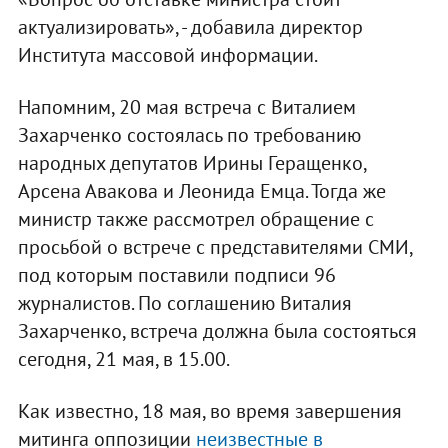
актуализировать», - добавила директор
Института массовой информации.
Напомним, 20 мая встреча с Виталием
Захарченко состоялась по требованию
народных депутатов Ирины Геращенко,
Арсена Авакова и Леонида Емца. Тогда же
министр также рассмотрел обращение с
просьбой о встрече с представителями СМИ,
под которым поставили подписи 96
журналистов. По соглашению Виталия
Захарченко, встреча должна была состояться
сегодня, 21 мая, в 15.00.
Как известно, 18 мая, во время завершения
митинга оппозиции
неизвестные в