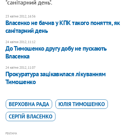
"санітарний день".
23 квітня 2012, 16:56
Власенко не бачив у КПК такого поняття, як
санітарний день
24 квітня 2012, 11:12
До Тимошенко другу добу не пускають
Власенка
24 квітня 2012, 11:07
Прокуратура зацікавилася лікуванням
Тимошенко
ВЕРХОВНА РАДА
ЮЛІЯ ТИМОШЕНКО
СЕРГІЙ ВЛАСЕНКО
РЕКЛАМА