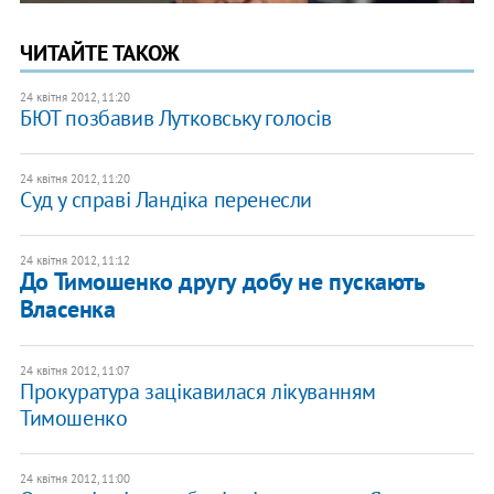
ЧИТАЙТЕ ТАКОЖ
24 квітня 2012, 11:20
БЮТ позбавив Лутковську голосів
24 квітня 2012, 11:20
Суд у справі Ландіка перенесли
24 квітня 2012, 11:12
До Тимошенко другу добу не пускають
Власенка
24 квітня 2012, 11:07
Прокуратура зацікавилася лікуванням
Тимошенко
24 квітня 2012, 11:00