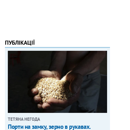
ПУБЛІКАЦІЇ
ТЕТЯНА НЕГОДА
Порти на замку, зерно в рукавах.