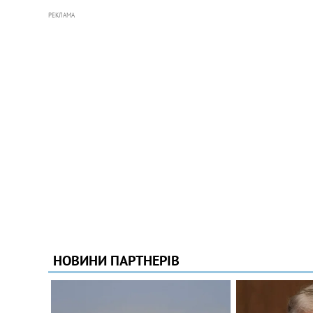
РЕКЛАМА