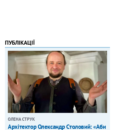
ПУБЛІКАЦІЇ
ОЛЕНА СТРУК
Архітектор Олександр Столовий: «Аби