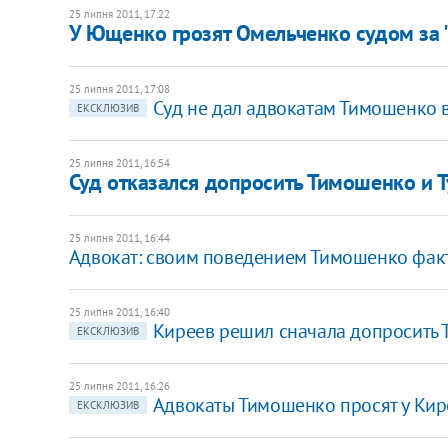
25 липня 2011, 17:22
У Ющенко грозят Омельченко судом за
25 липня 2011, 17:08
Суд не дал адвокатам Тимошенко 
ЕКСКЛЮЗИВ
25 липня 2011, 16:54
Суд отказался допросить Тимошенко и Т
25 липня 2011, 16:44
Адвокат: своим поведением Тимошенко факт
25 липня 2011, 16:40
Киреев решил сначала допросить
ЕКСКЛЮЗИВ
25 липня 2011, 16:26
Адвокаты Тимошенко просят у Кир
ЕКСКЛЮЗИВ