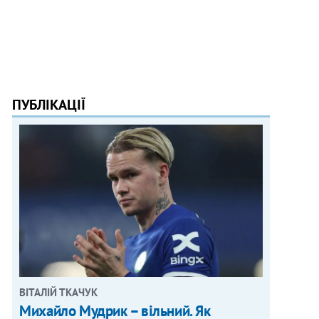
ПУБЛІКАЦІЇ
ВІТАЛІЙ ТКАЧУК
Михайло Мудрик – вільний. Як