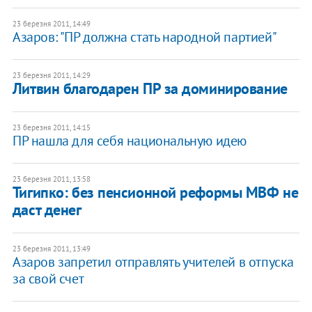
23 березня 2011, 14:49
Азаров: "ПР должна стать народной партией"
23 березня 2011, 14:29
Литвин благодарен ПР за доминирование
23 березня 2011, 14:15
ПР нашла для себя национальную идею
23 березня 2011, 13:58
Тигипко: без пенсионной реформы МВФ не
даст денег
23 березня 2011, 13:49
Азаров запретил отправлять учителей в отпуска
за свой счет