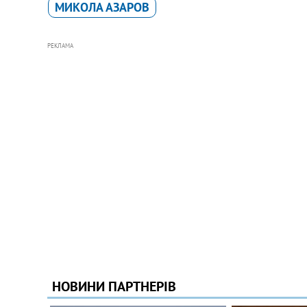
МИКОЛА АЗАРОВ
РЕКЛАМА