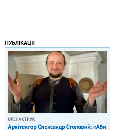
ПУБЛІКАЦІЇ
ОЛЕНА СТРУК
Архітектор Олександр Столовий: «Аби