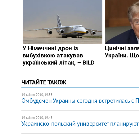
ЧИТАЙТЕ ТАКОЖ
19 квітня 2010, 19:53
Омбудсмен Украины сегодня встретилась с 
19 квітня 2010, 19:43
Украинско-польский университет планируют 