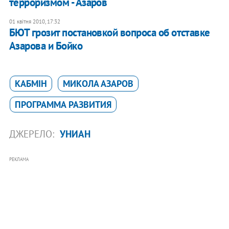
терроризмом - Азаров
01 квітня 2010, 17:32
БЮТ грозит постановкой вопроса об отставке
Азарова и Бойко
КАБМІН
МИКОЛА АЗАРОВ
ПРОГРАММА РАЗВИТИЯ
ДЖЕРЕЛО:
УНИАН
РЕКЛАМА