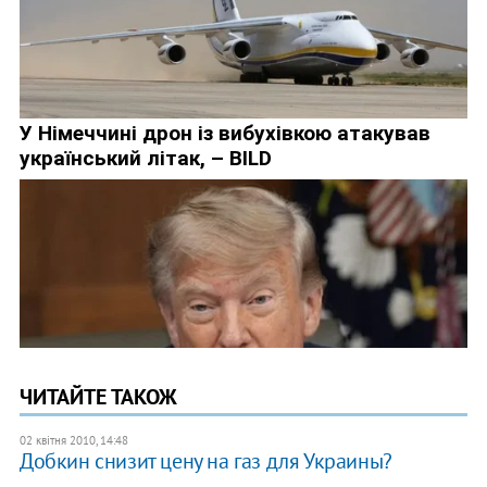
ЧИТАЙТЕ ТАКОЖ
02 квітня 2010, 14:48
Добкин снизит цену на газ для Украины?