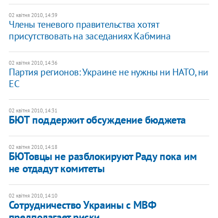
02 квітня 2010, 14:39
Члены теневого правительства хотят
присутствовать на заседаниях Кабмина
02 квітня 2010, 14:36
Партия регионов: Украине не нужны ни НАТО, ни
ЕС
02 квітня 2010, 14:31
БЮТ поддержит обсуждение бюджета
02 квітня 2010, 14:18
БЮТовцы не разблокируют Раду пока им
не отдадут комитеты
02 квітня 2010, 14:10
Сотрудничество Украины с МВФ
предполагает риски