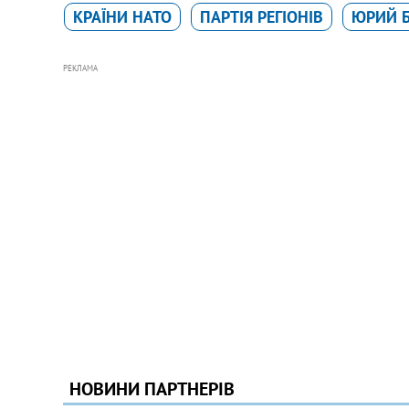
КРАЇНИ НАТО
ПАРТІЯ РЕГІОНІВ
ЮРИЙ 
РЕКЛАМА