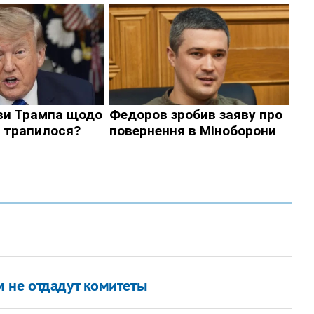
 не отдадут комитеты