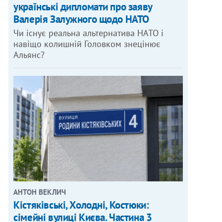
українські дипломати про заяву
Валерія Залужного щодо НАТО
Чи існує реальна альтернатива НАТО і
навіщо колишній Головком знецінює
Альянс?
АНТОН ВЕКЛИЧ
Кістяківські, Холодні, Костюки:
сімейні вулиці Києва. Частина 3