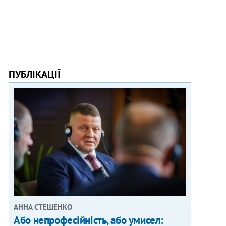
ПУБЛІКАЦІЇ
АННА СТЕШЕНКО
Або непрофесійність, або умисел: